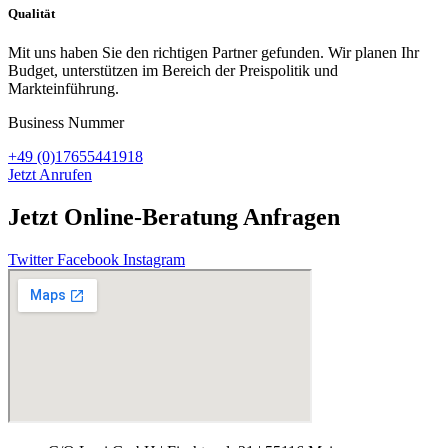
Qualität
Mit uns haben Sie den richtigen Partner gefunden. Wir planen Ihr
Budget, unterstützen im Bereich der Preispolitik und
Markteinführung.
Business Nummer
+49 (0)17655441918
Jetzt Anrufen
Jetzt Online-Beratung Anfragen
Twitter
Facebook
Instagram