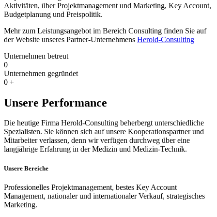
Aktivitäten, über Projektmanagement und Marketing, Key Account,
Budgetplanung und Preispolitik.
Mehr zum Leistungsangebot im Bereich Consulting finden Sie auf
der Website unseres Partner-Unternehmens
Herold-Consulting
Unternehmen betreut
0
Unternehmen gegründet
0
+
Unsere Performance
Die heutige Firma Herold-Consulting beherbergt unterschiedliche
Spezialisten. Sie können sich auf unsere Kooperationspartner und
Mitarbeiter verlassen, denn wir verfügen durchweg über eine
langjährige Erfahrung in der Medizin und Medizin-Technik.
Unsere Bereiche
Professionelles Projektmanagement, bestes Key Account
Management, nationaler und internationaler Verkauf, strategisches
Marketing.